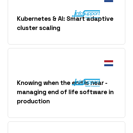
Kubernetes & AI: Smart adaptive
cluster scaling
Knowing when the end is near -
managing end of life software in
production