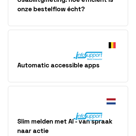
onze bestelflow écht?
Automatic accessible apps
Slim melden met AI - van spraak
naar actie