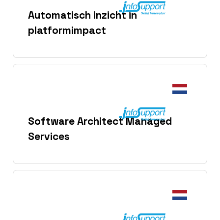
Automatisch inzicht in
platformimpact
Software Architect Managed
Services