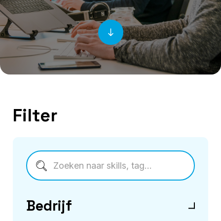
Filter
Bedrijf