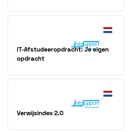
IT-Afstudeeropdracht: Je eigen
opdracht
Verwijsindex 2.0