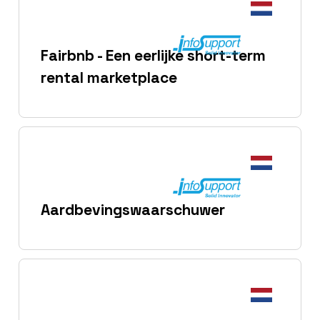
Fairbnb - Een eerlijke short-term
rental marketplace
Aardbevingswaarschuwer