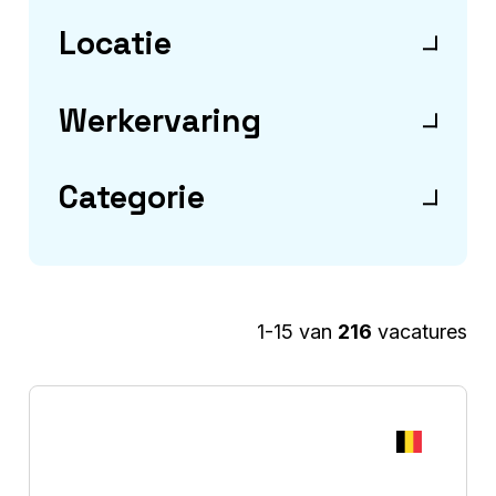
Locatie
Werkervaring
Categorie
1-15 van
216
vacatures