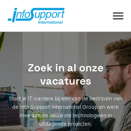
Zoek in al onze
vacatures
Start je IT-carriere bij een van de bedrijven van
de Info Support International Group en werk
mee aan de nieuwste technologieën in
uitdagende projecten.